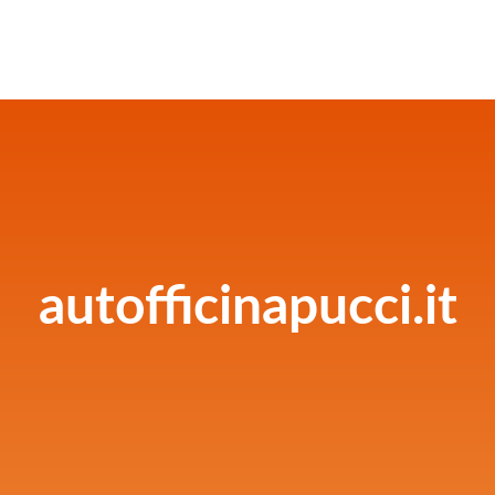
autofficinapucci.it